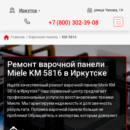
Иркутск
улица Чехова, 19
▼
+7 (800) 302-39-08
Главная
/
Варочная панель
/
KM 5816
Ремонт варочной панели
Miele KM 5816 в Иркутске
Ищете качественный ремонт варочной панели Miele KM
5816 в Иркутске? Наш сервисный центр предлагает
профессиональные услуги по восстановлению техники
Миеле. Мы гарантируем надежность и долговечность
результата. Поломка варочной панели больше не
проблема! Обращайтесь к экспертам, которым доверяют.