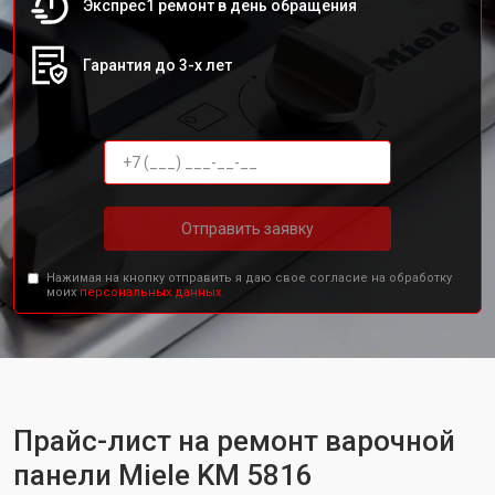
Экспрес1 ремонт в день обращения
Гарантия до 3-х лет
Отправить заявку
Нажимая на кнопку отправить я даю свое согласие на обработку
моих
персональных данных.
Прайс-лист на ремонт варочной
панели Miele KM 5816