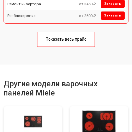
Ремонт инвертора
от 3450 ₽
Заказать
Разблокировка
от 2600 ₽
Заказать
Показать весь прайс
Другие модели варочных
панелей Miele