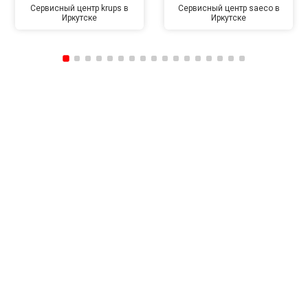
Сервисный центр krups в
Сервисный центр saeco в
Иркутске
Иркутске