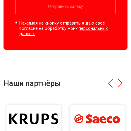
Отправить заявку
Нажимая на кнопку отправить я даю свое
согласие на обработку моих
персональных
данных.
Наши партнёры