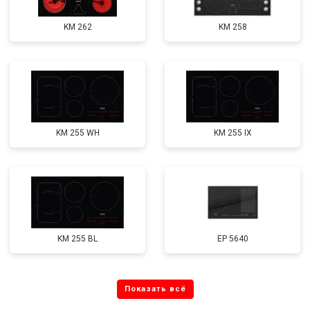
KM 262
KM 258
KM 255 WH
KM 255 IX
KM 255 BL
EP 5640