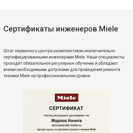
Сертификаты инженеров Miele
Штат сервисного центра укомплектован исключительно
сертифицированными инженерами Miele. Наши специалисты
проходят обязательное регулярное обучение и обладают
всеми необходимыми допусками для проведения ремонта
техники Miele на профессиональном уровне.