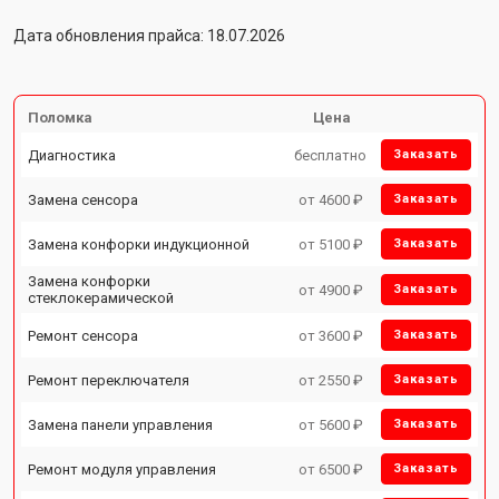
Дата обновления прайса: 18.07.2026
Поломка
Цена
Диагностика
бесплатно
Заказать
Замена сенсора
от 4600 ₽
Заказать
Замена конфорки индукционной
от 5100 ₽
Заказать
Замена конфорки
от 4900 ₽
Заказать
стеклокерамической
Ремонт сенсора
от 3600 ₽
Заказать
Ремонт переключателя
от 2550 ₽
Заказать
Замена панели управления
от 5600 ₽
Заказать
Ремонт модуля управления
от 6500 ₽
Заказать