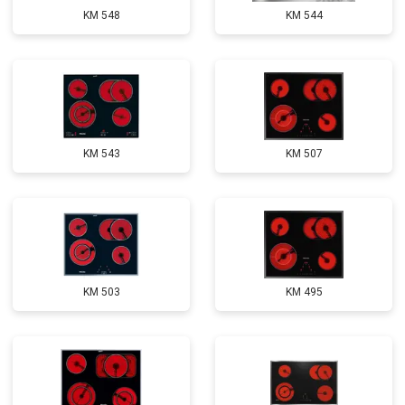
KM 548
KM 544
KM 543
KM 507
KM 503
KM 495