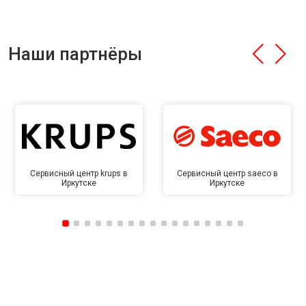
Наши партнёры
Сервисный центр krups в
Сервисный центр saeco в
Иркутске
Иркутске