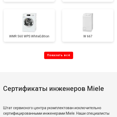
WMR 560 WPS WhiteEdition
W 667
Сертификаты инженеров Miele
Штат сервисного центра укомплектован исключительно
сертифицированными инженерами Miele. Наши специалисты