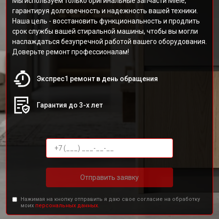
Мы используем только оригинальные запчасти Miele,
гарантируя долговечность и надежность вашей техники.
Наша цель - восстановить функциональность и продлить
срок службы вашей стиральной машины, чтобы вы могли
наслаждаться безупречной работой вашего оборудования.
Доверьте ремонт профессионалам!
Экспрес1 ремонт в день обращения
Гарантия до 3-х лет
Отправить заявку
Нажимая на кнопку отправить я даю свое согласие на обработку
моих
персональных данных.