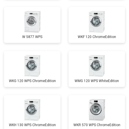
W 5877 WPS
WKF 120 ChromeEdition
WKG 120 WPS ChromeEdition
WMG 120 WPS WhiteEdition
WKH 130 WPS ChromeEdition
WKR 570 WPS ChromeEdition