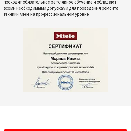
проходят обязательное регулярное обучение и обладают
всеми необходимыми допусками для проведения ремонта
техники Miele на профессиональном уровне.