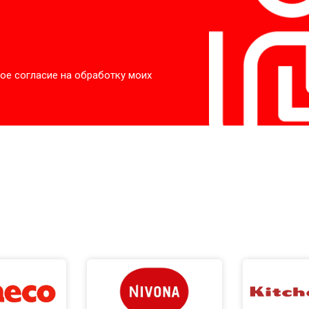
ое согласие на обработку моих