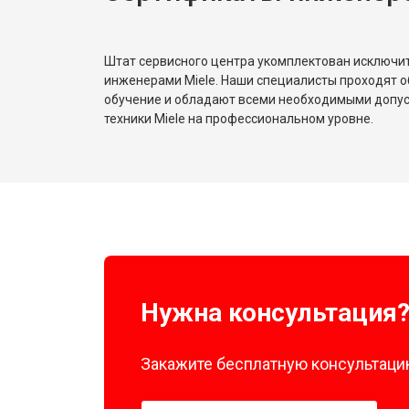
Штат сервисного центра укомплектован исключ
инженерами Miele. Наши специалисты проходят о
обучение и обладают всеми необходимыми допу
техники Miele на профессиональном уровне.
Нужна консультация
Закажите бесплатную консультацию