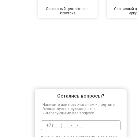
Сервисный центр krups в
Сервисный ц
Иркутске
Ирку
Остались вопросы?
Напишите или позвоните нам и получите
бесплатную консультацию по
интересующему Вас вопросу.