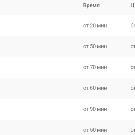
Время
Ц
от 20 мин
б
от 50 мин
о
от 70 мин
о
от 60 мин
о
от 90 мин
о
от 50 мин
о