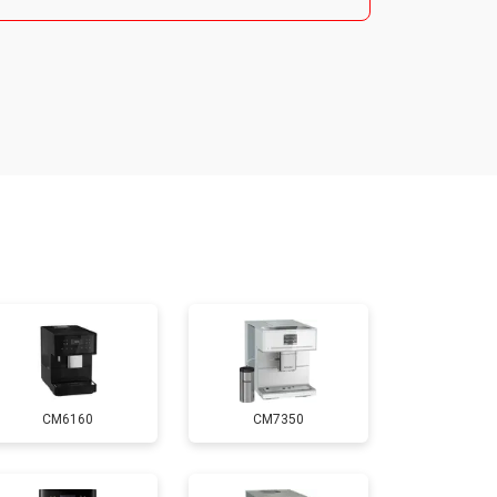
т 2900 ₽
Заказать
т 1900 ₽
Заказать
т 1900 ₽
Заказать
т 2400 ₽
Заказать
т 2500 ₽
Заказать
CM6160
CM7350