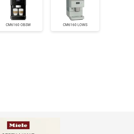
CM6160 OBSW
CM6160 LOWS