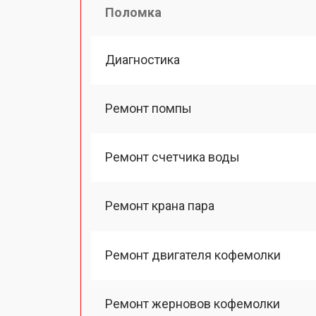
Поломка
Диагностика
Ремонт помпы
Ремонт счетчика воды
Ремонт крана пара
Ремонт двигателя кофемолки
Ремонт жерновов кофемолки