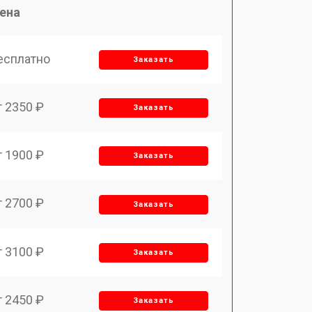
ена
есплатно
Заказать
т 2350 ₽
Заказать
т 1900 ₽
Заказать
т 2700 ₽
Заказать
т 3100 ₽
Заказать
т 2450 ₽
Заказать