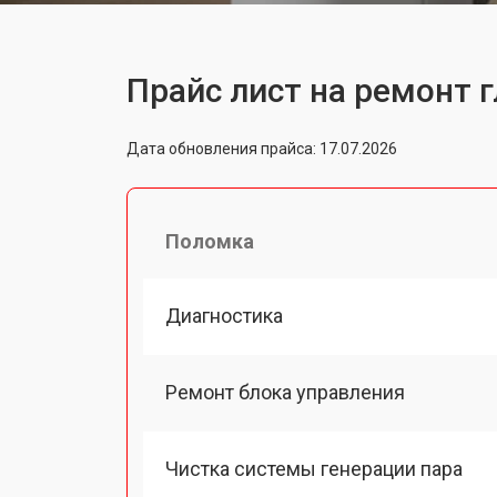
Прайс лист на ремонт 
Дата обновления прайса: 17.07.2026
Поломка
Диагностика
Ремонт блока управления
Чистка системы генерации пара