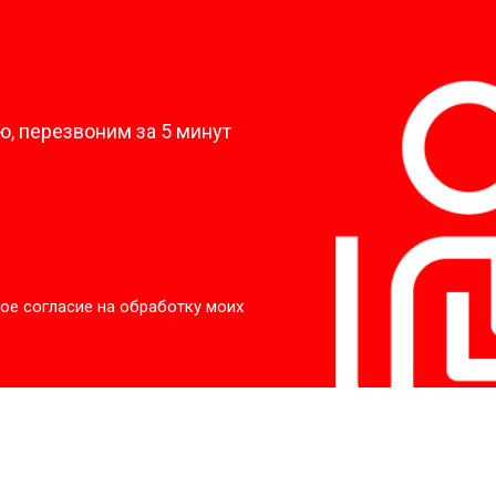
?
, перезвоним за 5 минут
ое согласие на обработку моих