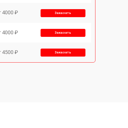
т 4000 ₽
Заказать
т 4000 ₽
Заказать
т 4500 ₽
Заказать
т 3300 ₽
Заказать
т 4200 ₽
Заказать