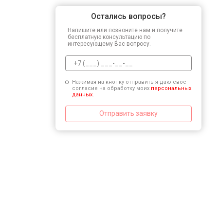
Остались вопросы?
Напишите или позвоните нам и получите
бесплатную консультацию по
интересующему Вас вопросу.
Нажимая на кнопку отправить я даю свое
согласие на обработку моих
персональных
данных.
Отправить заявку