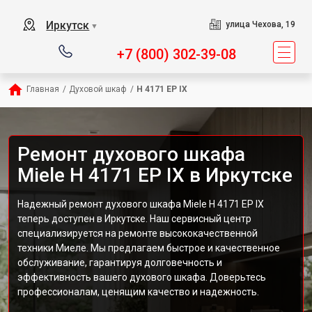
Иркутск
улица Чехова, 19
▼
+7 (800) 302-39-08
Главная
/
Духовой шкаф
/
H 4171 EP IX
Ремонт духового шкафа
Miele H 4171 EP IX в Иркутске
Надежный ремонт духового шкафа Miele H 4171 EP IX
теперь доступен в Иркутске. Наш сервисный центр
специализируется на ремонте высококачественной
техники Миеле. Мы предлагаем быстрое и качественное
обслуживание, гарантируя долговечность и
эффективность вашего духового шкафа. Доверьтесь
профессионалам, ценящим качество и надежность.