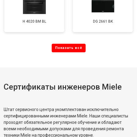
H 4020 BM BL
DG 2661 BK
Сертификаты инженеров Miele
Штат сервисного центра укомплектован исключительно
сертифицированными инженерами Miele. Наши специалисты
проходят обязательное регулярное обучение и обладают
всеми необходимыми допусками для проведения ремонта
техники Miele на профессиональном уровне.