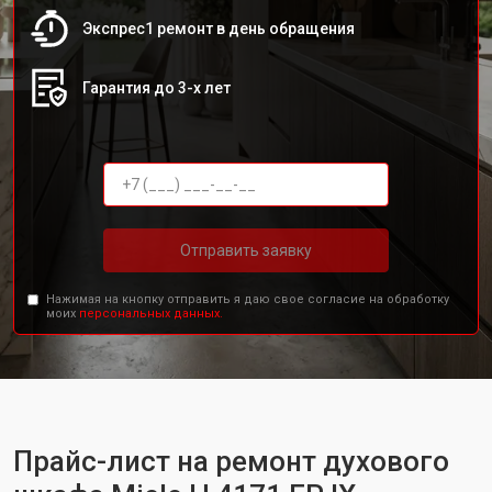
Экспрес1 ремонт в день обращения
Гарантия до 3-х лет
Отправить заявку
Нажимая на кнопку отправить я даю свое согласие на обработку
моих
персональных данных.
Прайс-лист на ремонт духового