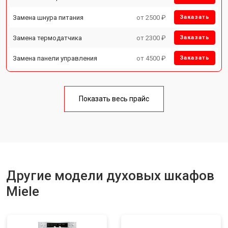
Замена шнура питания
от 2500 ₽
Заказать
Замена термодатчика
от 2300 ₽
Заказать
Замена панели управления
от 4500 ₽
Заказать
Показать весь прайс
Другие модели духовых шкафов
Miele