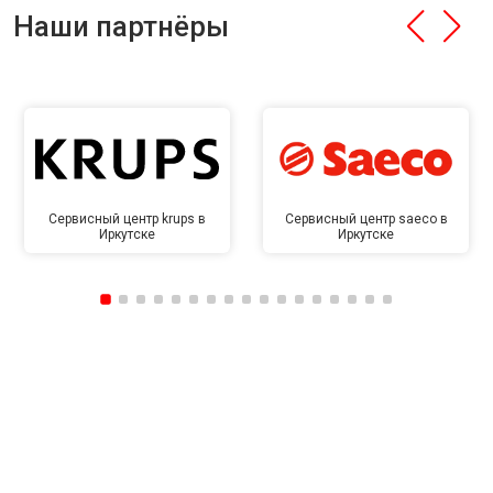
Наши партнёры
Сервисный центр krups в
Сервисный центр saeco в
Иркутске
Иркутске